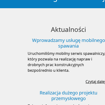
Aktualności
Wprowadzamy usługę mobilnego
spawania
Uruchomiliśmy mobilny serwis spawalniczy
który pozwala na realizację napraw i
drobnych prac konstrukcyjnych
bezpośrednio u klienta.
Czytaj dale
Realizacja dużego projektu
przemysłowego